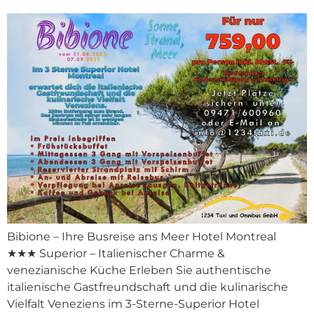
Bibione – Ihre Busreise ans Meer Hotel Montreal
★★★ Superior – Italienischer Charme &
venezianische Küche Erleben Sie authentische
italienische Gastfreundschaft und die kulinarische
Vielfalt Veneziens im 3-Sterne-Superior Hotel