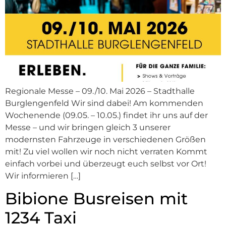
Regionale Messe – 09./10. Mai 2026 – Stadthalle
Burglengenfeld Wir sind dabei! Am kommenden
Wochenende (09.05. – 10.05.) findet ihr uns auf der
Messe – und wir bringen gleich 3 unserer
modernsten Fahrzeuge in verschiedenen Größen
mit! Zu viel wollen wir noch nicht verraten Kommt
einfach vorbei und überzeugt euch selbst vor Ort!
Wir informieren […]
Bibione Busreisen mit
1234 Taxi