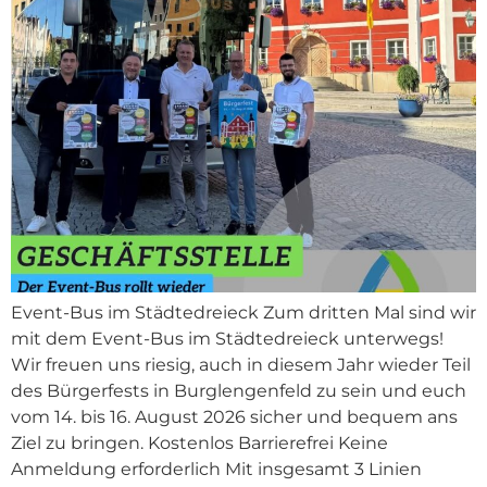
Event-Bus im Städtedreieck Zum dritten Mal sind wir
mit dem Event-Bus im Städtedreieck unterwegs!
Wir freuen uns riesig, auch in diesem Jahr wieder Teil
des Bürgerfests in Burglengenfeld zu sein und euch
vom 14. bis 16. August 2026 sicher und bequem ans
Ziel zu bringen. Kostenlos Barrierefrei Keine
Anmeldung erforderlich Mit insgesamt 3 Linien