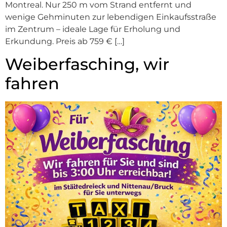
Montreal. Nur 250 m vom Strand entfernt und
wenige Gehminuten zur lebendigen Einkaufsstraße
im Zentrum – ideale Lage für Erholung und
Erkundung. Preis ab 759 € […]
Weiberfasching, wir
fahren