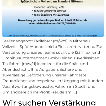
Stellenangebot: Taxifahrer (m/w/d) in Nittenau
Vollzeit – Spät-/AbendschichtEinsatzort: Nittenau Zur
Verstärkung unseres Teams sucht die 1234 Taxi und
Omnibusunternehmen GmbH einen zuverlässigen
Taxifahrer (m/w/d) in Vollzeit für die Spät- und
Abendschicht. Ihre Aufgaben: Sichere und
zuverlässige Beförderung unserer Fahrgäste
Freundlicher und respektvoller Umgang mit Kunden
Verantwortungsbewusstes Fahren im Stadt- und
Umlandbereich Ihr Profil: Freude am […]
Wir suchen Verstärkung