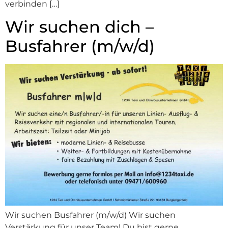
verbinden […]
Wir suchen dich –
Busfahrer (m/w/d)
Wir suchen Busfahrer (m/w/d) Wir suchen
Verstärkung für unser Team! Du bist gerne