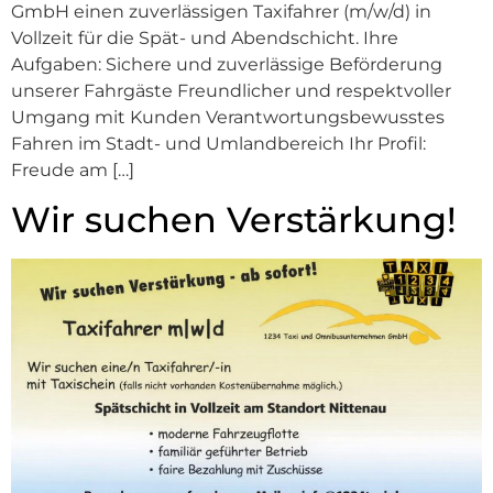
GmbH einen zuverlässigen Taxifahrer (m/w/d) in
Vollzeit für die Spät- und Abendschicht. Ihre
Aufgaben: Sichere und zuverlässige Beförderung
unserer Fahrgäste Freundlicher und respektvoller
Umgang mit Kunden Verantwortungsbewusstes
Fahren im Stadt- und Umlandbereich Ihr Profil:
Freude am […]
Wir suchen Verstärkung!