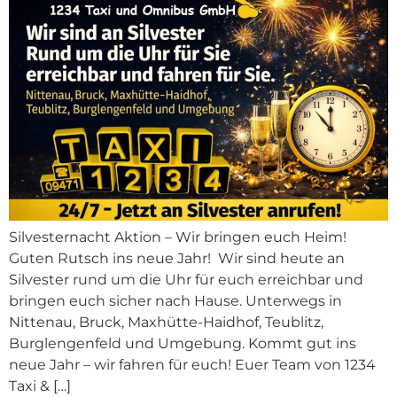
Silvesternacht Aktion – Wir bringen euch Heim!
Guten Rutsch ins neue Jahr! Wir sind heute an
Silvester rund um die Uhr für euch erreichbar und
bringen euch sicher nach Hause. Unterwegs in
Nittenau, Bruck, Maxhütte-Haidhof, Teublitz,
Burglengenfeld und Umgebung. Kommt gut ins
neue Jahr – wir fahren für euch! Euer Team von 1234
Taxi & […]