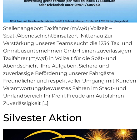
Stellenangebot: Taxifahrer (m/w/d) Vollzeit –
Spät-/AbendschichtEinsatzort: Nittenau Zur
Verstärkung unseres Teams sucht die 1234 Taxi und
Omnibusunternehmen GmbH einen zuverlässigen
Taxifahrer (m/w/d) in Vollzeit für die Spät- und
Abendschicht. Ihre Aufgaben: Sichere und
zuverlässige Beförderung unserer Fahrgäste
Freundlicher und respektvoller Umgang mit Kunden
Verantwortungsbewusstes Fahren im Stadt- und
Umlandbereich Ihr Profil: Freude am Autofahren
Zuverlässigkeit […]
Silvester Aktion