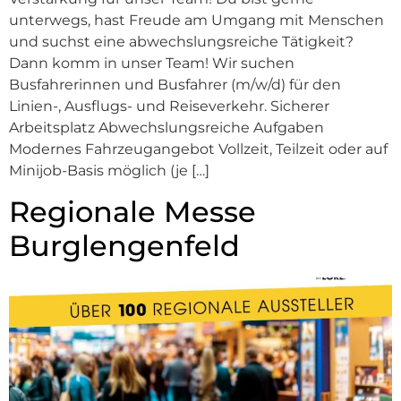
unterwegs, hast Freude am Umgang mit Menschen
und suchst eine abwechslungsreiche Tätigkeit?
Dann komm in unser Team! Wir suchen
Busfahrerinnen und Busfahrer (m/w/d) für den
Linien-, Ausflugs- und Reiseverkehr. Sicherer
Arbeitsplatz Abwechslungsreiche Aufgaben
Modernes Fahrzeugangebot Vollzeit, Teilzeit oder auf
Minijob-Basis möglich (je […]
Regionale Messe
Burglengenfeld