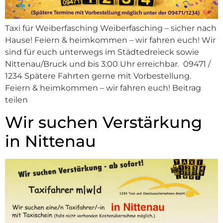
Taxi für Weiberfasching Weiberfasching – sicher nach
Hause! Feiern & heimkommen – wir fahren euch! Wir
sind für euch unterwegs im Städtedreieck sowie
Nittenau/Bruck und bis 3:00 Uhr erreichbar. 09471 /
1234 Spätere Fahrten gerne mit Vorbestellung.
Feiern & heimkommen – wir fahren euch! Beitrag
teilen
Wir suchen Verstärkung
in Nittenau