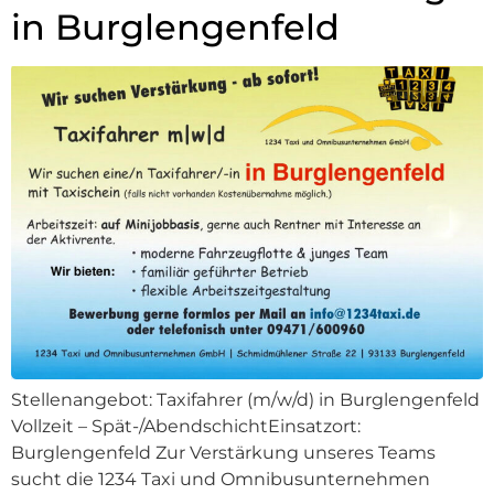
in Burglengenfeld
Stellenangebot: Taxifahrer (m/w/d) in Burglengenfeld
Vollzeit – Spät-/AbendschichtEinsatzort:
Burglengenfeld Zur Verstärkung unseres Teams
sucht die 1234 Taxi und Omnibusunternehmen