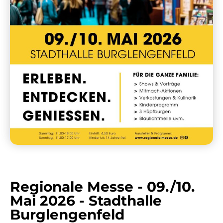
Regionale Messe - 09./10.
Mai 2026 - Stadthalle
Burglengenfeld