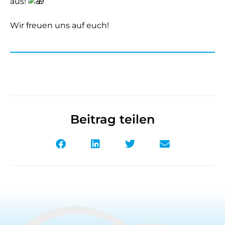
aus!
Wir freuen uns auf euch!
Beitrag teilen