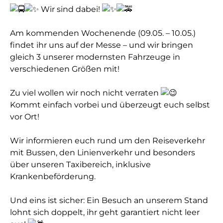
Wir sind dabei!
Am kommenden Wochenende (09.05. – 10.05.)
findet ihr uns auf der Messe – und wir bringen
gleich 3 unserer modernsten Fahrzeuge in
verschiedenen Größen mit!
Zu viel wollen wir noch nicht verraten
Kommt einfach vorbei und überzeugt euch selbst
vor Ort!
Wir informieren euch rund um den Reiseverkehr
mit Bussen, den Linienverkehr und besonders
über unseren Taxibereich, inklusive
Krankenbeförderung.
Und eins ist sicher: Ein Besuch an unserem Stand
lohnt sich doppelt, ihr geht garantiert nicht leer